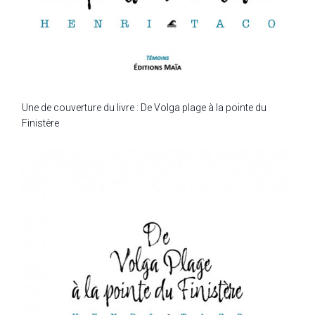
Une de couverture du livre : De Volga plage à la pointe du
Finistère