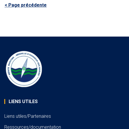
< Page précédente
LIENS UTILES
Liens utiles/Partenaires
Ressources/documentation