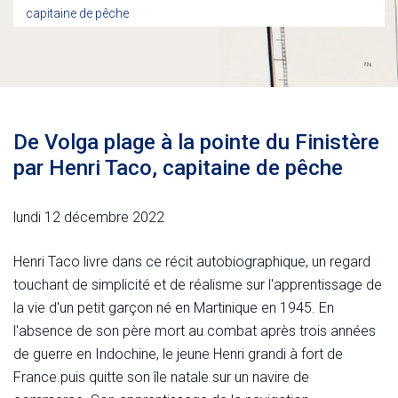
capitaine de pêche
De Volga plage à la pointe du Finistère
par Henri Taco, capitaine de pêche
lundi 12 décembre 2022
Henri Taco livre dans ce récit autobiographique, un regard
touchant de simplicité et de réalisme sur l'apprentissage de
la vie d'un petit garçon né en Martinique en 1945. En
l'absence de son père mort au combat après trois années
de guerre en Indochine, le jeune Henri grandi à fort de
France.puis quitte son île natale sur un navire de