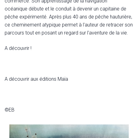
commerce. Son apprentissage de la navigation
océanique débute et le conduit à devenir un capitaine de
pêche expérimenté. Après plus 40 ans de pêche hauturière,
ce cheminement atypique permet à l'auteur de retracer son
parcours tout en posant un regard sur l'aventure de la vie.
A découvrir !
A découvrir aux éditions Maïa
©EB