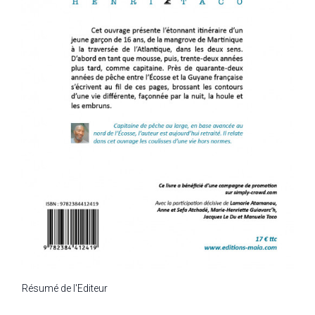
Résumé de l'Editeur