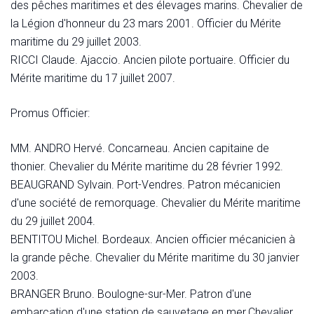
des pêches maritimes et des élevages marins. Chevalier de
la Légion d'honneur du 23 mars 2001. Officier du Mérite
maritime du 29 juillet 2003.
RICCI Claude. Ajaccio. Ancien pilote portuaire. Officier du
Mérite maritime du 17 juillet 2007.
Promus Officier:
MM. ANDRO Hervé. Concarneau. Ancien capitaine de
thonier. Chevalier du Mérite maritime du 28 février 1992.
BEAUGRAND Sylvain. Port-Vendres. Patron mécanicien
d'une société de remorquage. Chevalier du Mérite maritime
du 29 juillet 2004.
BENTITOU Michel. Bordeaux. Ancien officier mécanicien à
la grande pêche. Chevalier du Mérite maritime du 30 janvier
2003.
BRANGER Bruno. Boulogne-sur-Mer. Patron d'une
embarcation d'une station de sauvetage en mer.Chevalier