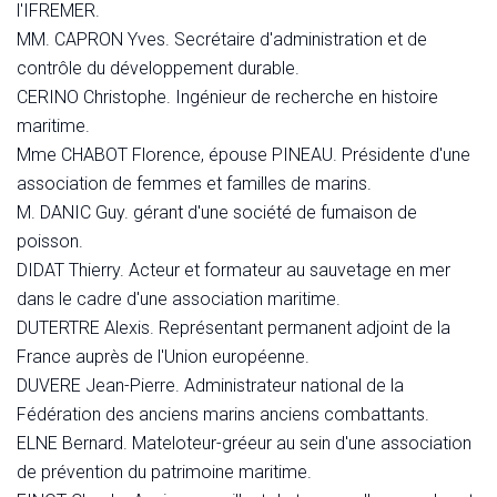
l'IFREMER.
MM. CAPRON Yves. Secrétaire d'administration et de
contrôle du développement durable.
CERINO Christophe. Ingénieur de recherche en histoire
maritime.
Mme CHABOT Florence, épouse PINEAU. Présidente d'une
association de femmes et familles de marins.
M. DANIC Guy. gérant d'une société de fumaison de
poisson.
DIDAT Thierry. Acteur et formateur au sauvetage en mer
dans le cadre d'une association maritime.
DUTERTRE Alexis. Représentant permanent adjoint de la
France auprès de l'Union européenne.
DUVERE Jean-Pierre. Administrateur national de la
Fédération des anciens marins anciens combattants.
ELNE Bernard. Mateloteur-gréeur au sein d'une association
de prévention du patrimoine maritime.