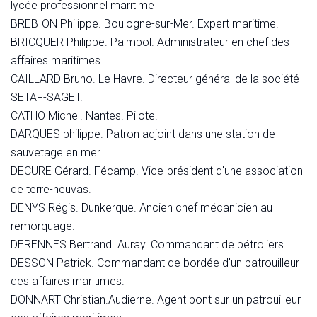
lycée professionnel maritime
BREBION Philippe. Boulogne-sur-Mer. Expert maritime.
BRICQUER Philippe. Paimpol. Administrateur en chef des
affaires maritimes.
CAILLARD Bruno. Le Havre. Directeur général de la société
SETAF-SAGET.
CATHO Michel. Nantes. Pilote.
DARQUES philippe. Patron adjoint dans une station de
sauvetage en mer.
DECURE Gérard. Fécamp. Vice-président d'une association
de terre-neuvas.
DENYS Régis. Dunkerque. Ancien chef mécanicien au
remorquage.
DERENNES Bertrand. Auray. Commandant de pétroliers.
DESSON Patrick. Commandant de bordée d'un patrouilleur
des affaires maritimes.
DONNART Christian.Audierne. Agent pont sur un patrouilleur