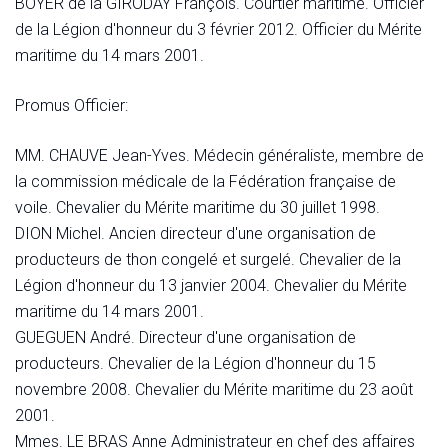
BOYER de la GIRODAY François. Courtier maritime. Officier
de la Légion d'honneur du 3 février 2012. Officier du Mérite
maritime du 14 mars 2001.
Promus Officier:
MM. CHAUVE Jean-Yves. Médecin généraliste, membre de
la commission médicale de la Fédération française de
voile. Chevalier du Mérite maritime du 30 juillet 1998.
DION Michel. Ancien directeur d'une organisation de
producteurs de thon congelé et surgelé. Chevalier de la
Légion d'honneur du 13 janvier 2004. Chevalier du Mérite
maritime du 14 mars 2001.
GUEGUEN André. Directeur d'une organisation de
producteurs. Chevalier de la Légion d'honneur du 15
novembre 2008. Chevalier du Mérite maritime du 23 août
2001.
Mmes. LE BRAS Anne Administrateur en chef des affaires