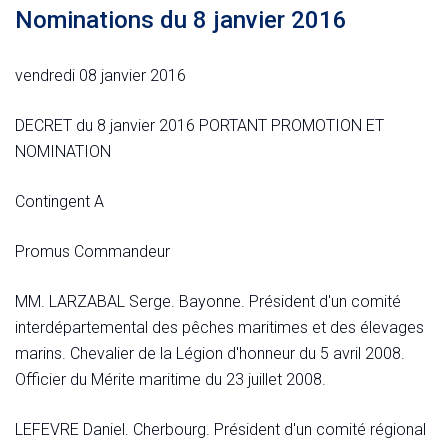
Nominations du 8 janvier 2016
vendredi 08 janvier 2016
DECRET du 8 janvier 2016 PORTANT PROMOTION ET
NOMINATION
Contingent A
Promus Commandeur
MM. LARZABAL Serge. Bayonne. Président d'un comité
interdépartemental des pêches maritimes et des élevages
marins. Chevalier de la Légion d'honneur du 5 avril 2008.
Officier du Mérite maritime du 23 juillet 2008.
LEFEVRE Daniel. Cherbourg. Président d'un comité régional