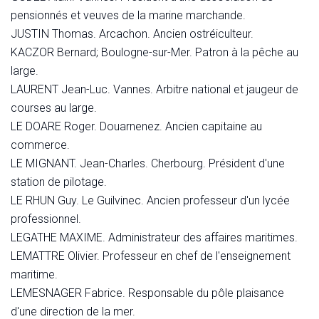
pensionnés et veuves de la marine marchande.
JUSTIN Thomas. Arcachon. Ancien ostréiculteur.
KACZOR Bernard; Boulogne-sur-Mer. Patron à la pêche au
large.
LAURENT Jean-Luc. Vannes. Arbitre national et jaugeur de
courses au large.
LE DOARE Roger. Douarnenez. Ancien capitaine au
commerce.
LE MIGNANT. Jean-Charles. Cherbourg. Président d'une
station de pilotage.
LE RHUN Guy. Le Guilvinec. Ancien professeur d'un lycée
professionnel.
LEGATHE MAXIME. Administrateur des affaires maritimes.
LEMATTRE Olivier. Professeur en chef de l'enseignement
maritime.
LEMESNAGER Fabrice. Responsable du pôle plaisance
d'une direction de la mer.