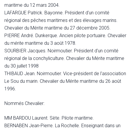
maritime du 12 mars 2004.
LAFARGUE Patrick. Bayonne. Président d'un comité
régional des pêches maritimes et des élevages marins.
Chevalier du Mérite maritime du 27 décembre 2005.
PIERRE André. Dunkerque. Ancien pilote portuaire. Chevalier
du mérite maritime du 3 août 1978.
SOURBIER Jacques. Noirmoutier. Président d'un comité
régional de la conchyliculture. Chevalier du Mérite maritime
du 30 juillet 1998
THIBAUD Jean. Noirmoutier. Vice-président de l'association
Le Sou du marin. Chevalier du Mérite maritime du 26 août
1996.
Nommés Chevalier:
MM BARDOU Laurent. Sète. Pilote maritime.
BERNABEN Jean-Pierre. La Rochelle. Enseignant dans un