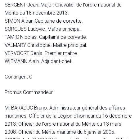
SERGENT Jean. Major. Chevalier de l'ordre national du
Mérite du 18 novembre 2013.
SIMON Alban.Capitaine de corvette.
SORGUES Ludovic. Maître principal.
TAMIC Nicolas. Capitaine de corvette.
VALMARY Christophe. Maître principal.
VERVOORT Denis. Premier maître.
WIEMANN Alain. Adjudant-chef.
Contingent C
Promus Commandeur
M. BARADUC Bruno. Administrateur général des affaires
maritimes. Officier de la Légion d'honneur du 16 décembre
2013. Officier de l'ordre national du Mérite du 13 mars
2008. Officier du Mérite maritime du 6 janvier 2005.