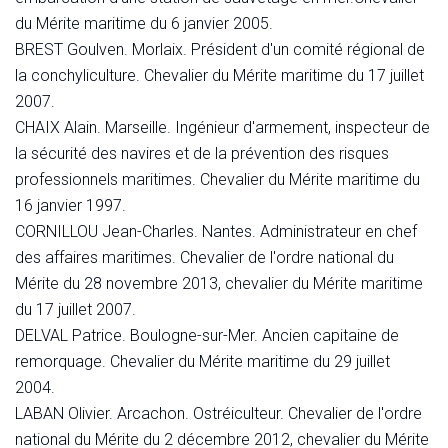
du Mérite maritime du 6 janvier 2005.
BREST Goulven. Morlaix. Président d'un comité régional de
la conchyliculture. Chevalier du Mérite maritime du 17 juillet
2007.
CHAIX Alain. Marseille. Ingénieur d'armement, inspecteur de
la sécurité des navires et de la prévention des risques
professionnels maritimes. Chevalier du Mérite maritime du
16 janvier 1997.
CORNILLOU Jean-Charles. Nantes. Administrateur en chef
des affaires maritimes. Chevalier de l'ordre national du
Mérite du 28 novembre 2013, chevalier du Mérite maritime
du 17 juillet 2007.
DELVAL Patrice. Boulogne-sur-Mer. Ancien capitaine de
remorquage. Chevalier du Mérite maritime du 29 juillet
2004.
LABAN Olivier. Arcachon. Ostréiculteur. Chevalier de l'ordre
national du Mérite du 2 décembre 2012, chevalier du Mérite