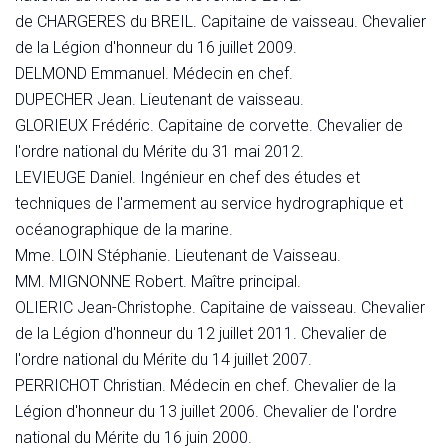
de CHARGERES du BREIL. Capitaine de vaisseau. Chevalier
de la Légion d'honneur du 16 juillet 2009.
DELMOND Emmanuel. Médecin en chef.
DUPECHER Jean. Lieutenant de vaisseau.
GLORIEUX Frédéric. Capitaine de corvette. Chevalier de
l'ordre national du Mérite du 31 mai 2012.
LEVIEUGE Daniel. Ingénieur en chef des études et
techniques de l'armement au service hydrographique et
océanographique de la marine.
Mme. LOIN Stéphanie. Lieutenant de Vaisseau.
MM. MIGNONNE Robert. Maître principal.
OLIERIC Jean-Christophe. Capitaine de vaisseau. Chevalier
de la Légion d'honneur du 12 juillet 2011. Chevalier de
l'ordre national du Mérite du 14 juillet 2007.
PERRICHOT Christian. Médecin en chef. Chevalier de la
Légion d'honneur du 13 juillet 2006. Chevalier de l'ordre
national du Mérite du 16 juin 2000.