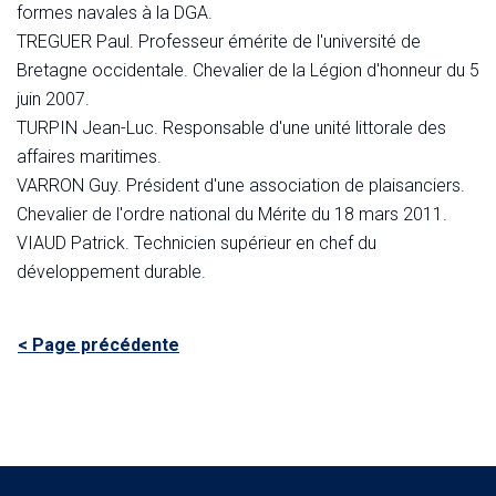
formes navales à la DGA.
TREGUER Paul. Professeur émérite de l'université de
Bretagne occidentale. Chevalier de la Légion d'honneur du 5
juin 2007.
TURPIN Jean-Luc. Responsable d'une unité littorale des
affaires maritimes.
VARRON Guy. Président d'une association de plaisanciers.
Chevalier de l'ordre national du Mérite du 18 mars 2011.
VIAUD Patrick. Technicien supérieur en chef du
développement durable.
< Page précédente