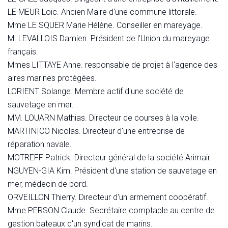
LE MEUR Loïc. Ancien Maire d'une commune littorale.
Mme LE SQUER Marie Hélène. Conseiller en mareyage.
M. LEVALLOIS Damien. Président de l'Union du mareyage
français.
Mmes LITTAYE Anne. responsable de projet à l'agence des
aires marines protégées.
LORIENT Solange. Membre actif d'une société de
sauvetage en mer.
MM. LOUARN Mathias. Directeur de courses à la voile.
MARTINICO Nicolas. Directeur d'une entreprise de
réparation navale.
MOTREFF Patrick. Directeur général de la société Arimair.
NGUYEN-GIA Kim. Président d'une station de sauvetage en
mer, médecin de bord.
ORVEILLON Thierry. Directeur d'un armement coopératif.
Mme PERSON Claude. Secrétaire comptable au centre de
gestion bateaux d'un syndicat de marins.