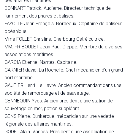
des affaires maritimes.
DONNART Patrick. Audierne. Directeur technique de
l'armement des phares et balises.
FAYOLLE Jean François. Bordeaux. Capitaine de baliseur
océanique.
Mme FOLLET Christine. Cherbourg Ostréicultrice.
MM. FRIBOULET Jean Paul. Dieppe. Membre de diverses
associations maritimes.
GARCIA Etienne. Nantes. Capitaine.
GARNIER david. La Rochelle. Chef mécanicien d'un grand
port maritime.
GAUTIER Henri. Le Havre. Ancien commandant dans une
société de remorquage et de sauvetage.
GENNEQUIN Yves. Ancien président d'une station de
sauvetage en mer, patron suppléant.
GENS Pierre. Dunkerque. mécanicien sur une vedette
régionale des affaires maritimes.
GODEL Alain. Vannes. Président d'une association de