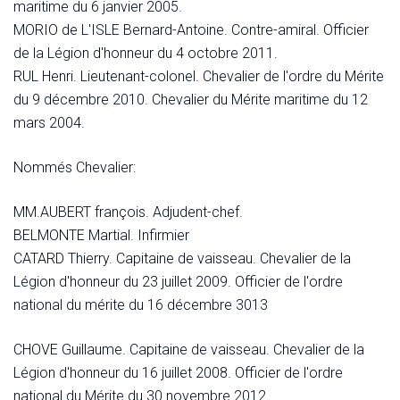
maritime du 6 janvier 2005.
MORIO de L'ISLE Bernard-Antoine. Contre-amiral. Officier
de la Légion d'honneur du 4 octobre 2011.
RUL Henri. Lieutenant-colonel. Chevalier de l'ordre du Mérite
du 9 décembre 2010. Chevalier du Mérite maritime du 12
mars 2004.
Nommés Chevalier:
MM.AUBERT françois. Adjudent-chef.
BELMONTE Martial. Infirmier
CATARD Thierry. Capitaine de vaisseau. Chevalier de la
Légion d'honneur du 23 juillet 2009. Officier de l'ordre
national du mérite du 16 décembre 3013
CHOVE Guillaume. Capitaine de vaisseau. Chevalier de la
Légion d'honneur du 16 juillet 2008. Officier de l'ordre
national du Mérite du 30 novembre 2012.