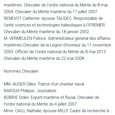
maritimes. Chevalier de l'ordre national du Mérite du 8 mai
2004. Chevalier du Mérite maritime du 17 juillet 2007.
RENEVOT Catherine. épouse TALIDEC. Responsable de
l'unité sciences et technologies halieutiques à l'IFREMER.
Chevalier du Mérite maritime du 18 janvier 2002.
M. VERMEULEN Patrice. Administrateur général des affaires
maritimes.Chevalier de la Légion d'honneur du 11 novembre
2003. Officier de l'ordre national du Mérite du 8 mai 2013.
Chevalier du Mérite maritime du 22 mai 2008.
Nommés Chevalier:
MM. AUGER Gilles. Patron d'un chantier naval.
BAROUX Philippe. Journaliste.
BOBRIE Didier. Expert maritime et fluvial. Chevalier de
l'ordre national du Mérite du 4 juillet 2007.
Mme. CAILL Nathalie, épouse MILLY. Cadre de recherche à