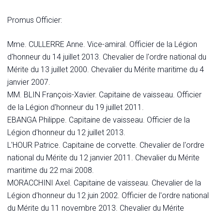
Promus Officier:
Mme. CULLERRE Anne. Vice-amiral. Officier de la Légion
d'honneur du 14 juillet 2013. Chevalier de l'ordre national du
Mérite du 13 juillet 2000. Chevalier du Mérite maritime du 4
janvier 2007.
MM. BLIN François-Xavier. Capitaine de vaisseau. Officier
de la Légion d'honneur du 19 juillet 2011.
EBANGA Philippe. Capitaine de vaisseau. Officier de la
Légion d'honneur du 12 juillet 2013.
L'HOUR Patrice. Capitaine de corvette. Chevalier de l'ordre
national du Mérite du 12 janvier 2011. Chevalier du Mérite
maritime du 22 mai 2008.
MORACCHINI Axel. Capitaine de vaisseau. Chevalier de la
Légion d'honneur du 12 juin 2002. Officier de l'ordre national
du Mérite du 11 novembre 2013. Chevalier du Mérite