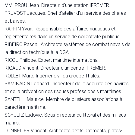
MM. PROU Jean. Directeur d'une station IFREMER.
PRUVOST Jacques. Chef d'atelier d'un service des phares
et balises.
RAFFIN Yvan. Responsable des affaires nautiques et
réglementaires dans un service de collectivité publique.
RIBEIRO Pascal. Architecte systèmes de combat navals de
la direction technique à la DGA.
RICOU Philippe. Expert maritime international.
RIGAUD Vincent. Directeur d'un centre IFREMER.
ROLLET Marc. Ingénier civil du groupe Thalès.
SAMINADIN Léonard. Inspecteur de la sécurité des navires
et de la prévention des risques professionels maritimes.
SANTELLI Maurice. Membre de plusieurs associations à
caractère maritime.
SCHULTZ Ludovic. Sous-directeur du littoral et des milieus
marins.
TONNELIER Vincent. Architecte petits bâtiments, plates-