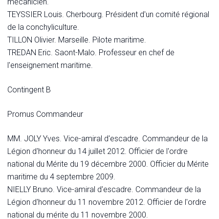
mécanicien.
TEYSSIER Louis. Cherbourg. Président d'un comité régional
de la conchyliculture.
TILLON Olivier. Marseille. Pilote maritime.
TREDAN Eric. Saont-Malo. Professeur en chef de
l'enseignement maritime.
Contingent B
Promus Commandeur
MM. JOLY Yves. Vice-amiral d'escadre. Commandeur de la
Légion d'honneur du 14 juillet 2012. Officier de l'ordre
national du Mérite du 19 décembre 2000. Officier du Mérite
maritime du 4 septembre 2009.
NIELLY Bruno. Vice-amiral d'escadre. Commandeur de la
Légion d'honneur du 11 novembre 2012. Officier de l'ordre
national du mérite du 11 novembre 2000.