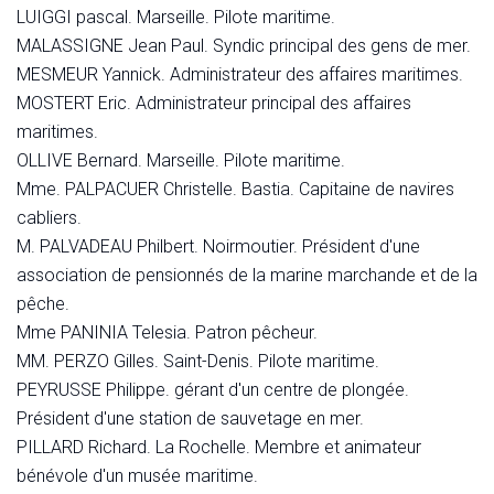
LUIGGI pascal. Marseille. Pilote maritime.
MALASSIGNE Jean Paul. Syndic principal des gens de mer.
MESMEUR Yannick. Administrateur des affaires maritimes.
MOSTERT Eric. Administrateur principal des affaires
maritimes.
OLLIVE Bernard. Marseille. Pilote maritime.
Mme. PALPACUER Christelle. Bastia. Capitaine de navires
cabliers.
M. PALVADEAU Philbert. Noirmoutier. Président d'une
association de pensionnés de la marine marchande et de la
pêche.
Mme PANINIA Telesia. Patron pêcheur.
MM. PERZO Gilles. Saint-Denis. Pilote maritime.
PEYRUSSE Philippe. gérant d'un centre de plongée.
Président d'une station de sauvetage en mer.
PILLARD Richard. La Rochelle. Membre et animateur
bénévole d'un musée maritime.